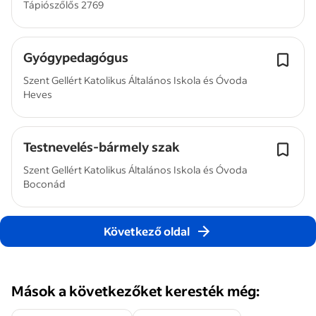
Tápiószőlős 2769
Gyógypedagógus
Szent Gellért Katolikus Általános Iskola és Óvoda
Heves
Testnevelés-bármely szak
Szent Gellért Katolikus Általános Iskola és Óvoda
Boconád
Következő oldal
Mások a következőket keresték még: